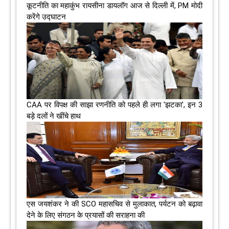
कूटनीति का महाकुंभ रायसीना डायलॉग आज से दिल्ली में, PM मोदी
करेंगे उद्घाटन
CAA पर विपक्ष की साझा रणनीति को पहले ही लगा 'झटका', इन 3
बड़े दलों ने खींचे हाथ
एस जयशंकर ने की SCO महासचिव से मुलाकात, पर्यटन को बढ़ावा
देने के लिए संगठन के प्रयासों की सराहना की