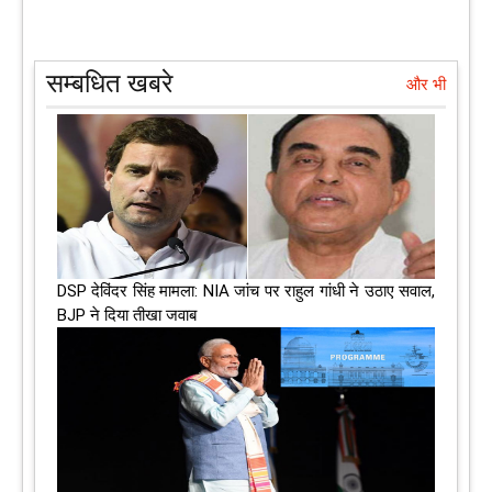
सम्बधित खबरे
और भी
DSP देविंदर सिंह मामला: NIA जांच पर राहुल गांधी ने उठाए सवाल,
BJP ने दिया तीखा जवाब