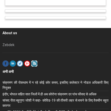
About us
Zebdek
अभी अभी
संक्रमण की रोकथाम में न रहे कोई कोर कसर, इसलिए कलेक्‍टर ने नोडल अधिकारी किए
नियुक्‍त
इंदौर, भोपाल सहित सात जिलों में ही अब कोरोना संक्रमण दर पांच फीसद से अधिक
सांसद रीता बहुगुणा जोशी ने कहा- कोविड-19 की तीसरी लहर से बचने के लिए वैक्सीन बहुत
कारगर