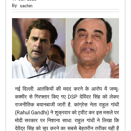
By:
sachin
नई दिल्ली: आतंकियों की मदद करने के आरोप में जम्मू-
कश्मीर से गिरफ्तार किए गए DSP देविंदर सिंह को लेकर
राजनीतिक बयानबाजी जारी है. कांग्रेस नेता राहुल गांधी
(Rahul Gandhi) ने शुक्रवार को ट्वीट कर इस मसले पर
मोदी सरकार पर निशाना साधा. राहुल गांधी ने लिखा कि
देवेंद्र सिंह को चुप करने का सबसे बेहतरीन तरीका यही है