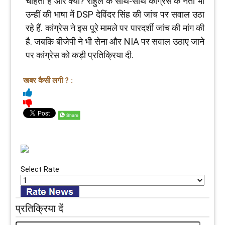
चाहता है और क्यों? राहुल के साथ-साथ कांग्रेस के नेता भी
उन्हीं की भाषा में DSP देविंदर सिंह की जांच पर सवाल उठा
रहे हैं. कांग्रेस ने इस पूरे मामले पर पारदर्शी जांच की मांग की
है. जबकि बीजेपी ने भी सेना और NIA पर सवाल उठाए जाने
पर कांग्रेस को कड़ी प्रतिक्रिया दी.
खबर कैसी लगी ? :
Select Rate
प्रतिक्रिया दें