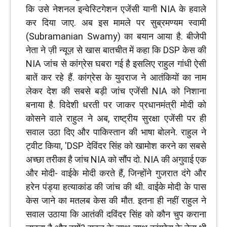
कि उसे नेशनल इन्वेस्टिगेशन एजेंसी यानी NIA के हवाले
कर दिया जाए. अब इस मामले पर सुब्रमण्यम स्वामी
(Subramanian Swamy) का बयान आया है. बीजेपी
नेता ने ज़ी न्यूज़ से खास बातचीत में कहा कि DSP केस की
NIA जांच से कांग्रेस घबरा गई है इसलिए राहुल गांधी ऐसी
बातें कर रहे हैं. कांग्रेस के युवराज ने आतंकियों का नाम
लेकर देश की सबसे बड़ी जांच एजेंसी NIA को निशाना
बनाया है. विदेशी धरती पर जाकर प्रधानमंत्री मोदी को
कोसने वाले राहुल ने अब, राष्ट्रीय सुरक्षा एजेंसी पर ही
सवाल उठा दिए और पाकिस्तान की भाषा बोलने. राहुल ने
ट्वीट किया, 'DSP देविंदर सिंह को खामोश करने का सबसे
अच्छा तरीका है जांच NIA को सौंप दो. NIA की अगुवाई एक
और मोदी- वाईके मोदी करते हैं, जिन्होंने गुजरात दंगे और
हरेन पंड्या हत्याकांड की जांच की थी. वाईके मोदी के पास
केस जाने का मतलब केस की मौत. इतना ही नहीं राहुल ने
सवाल उठाया कि आतंकी दविंदर सिंह को कौन चुप कराना