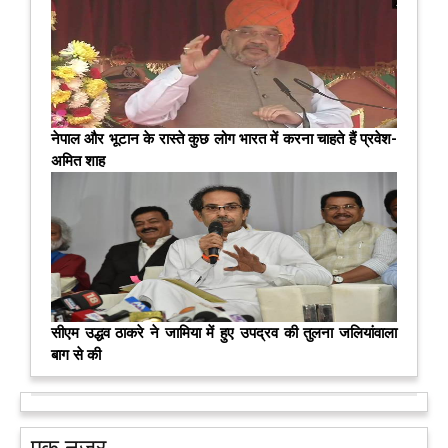
नेपाल और भूटान के रास्ते कुछ लोग भारत में करना चाहते हैं प्रवेश-
अमित शाह
सीएम उद्धव ठाकरे ने जामिया में हुए उपद्रव की तुलना जलियांवाला
बाग से की
एक नजर