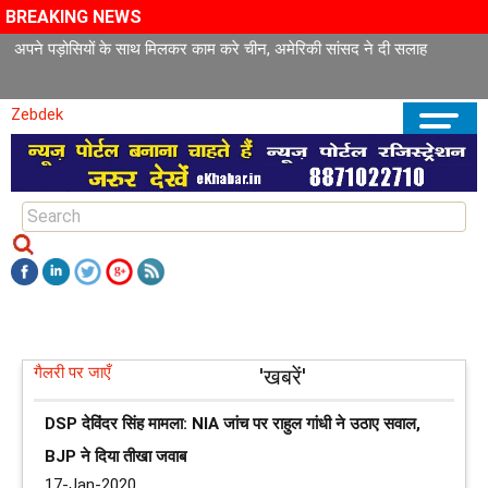
BREAKING NEWS
अपने पड़ोसियों के साथ मिलकर काम करे चीन, अमेरिकी सांसद ने दी सलाह
Zebdek
गैलरी पर जाएँ
'खबरें'
DSP देविंदर सिंह मामला: NIA जांच पर राहुल गांधी ने उठाए सवाल,
BJP ने दिया तीखा जवाब
17-Jan-2020