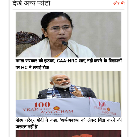
देखें अन्य फोटो
और भी
ममता सरकार को झटका, CAA-NRC लागू नहीं करने के विज्ञापनों
पर HC ने लगाई रोक
पीएम नरेंद्र मोदी ने कहा, 'अर्थव्यवस्था को लेकर चिंता करने की
जरुरत नहीं है'