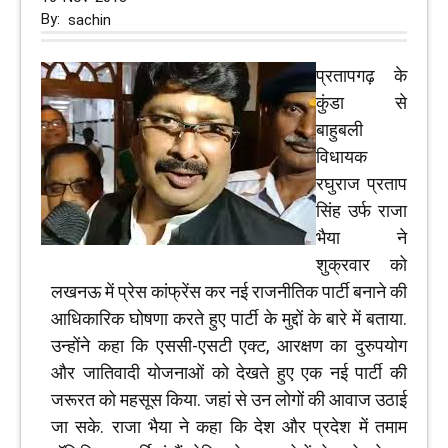
By:
sachin
प्रतापगढ़ के
कुंडा से
बाहुबली
विधायक
रघुराज प्रताप
सिंह उर्फ राजा
भैया ने
शुक्रवार को
लखनऊ में प्रेस कांफ्रेंस कर नई राजनीतिक पार्टी बनाने की
आधिकारिक घोषणा करते हुए पार्टी के मुद्दों के बारे में बताया.
उन्होंने कहा कि एससी-एसटी एक्ट, आरक्षण का दुरुपयोग
और जातिवादी योजनाओं को देखते हुए एक नई पार्टी की
जरूरत को महसूस किया. जहां से उन लोगों की आवाज उठाई
जा सके. राजा भैया ने कहा कि देश और प्रदेश में तमाम