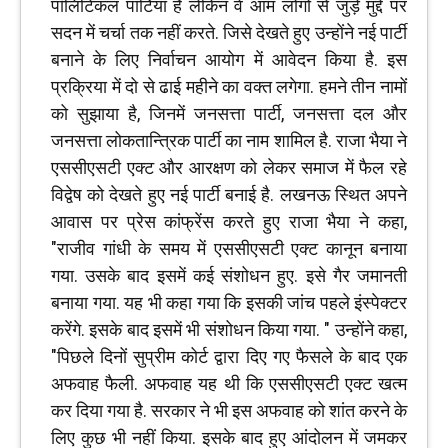
पॉलिटिकल पार्टियां हैं लेकिन वे आम लोगों से जुड़े मुद्दे पर
सदन में चर्चा तक नहीं करते. जिसे देखते हुए उन्होंने नई पार्टी
बनाने के लिए निर्वाचन आयोग में आवेदन किया है. इस
प्रक्रिया में दो से ढाई महीने का वक्त लगेगा. हमने तीन नामों
को सुझाया है, जिनमें जनसत्ता पार्टी, जनसत्ता दल और
जनसत्ता लोकतान्त्रिक पार्टी का नाम शामिल है. राजा भैया ने
एससीएसटी एक्ट और आरक्षण को लेकर समाज में फैल रहे
विद्वेष को देखते हुए नई पार्टी बनाई है. लखनऊ स्थित अपने
आवास पर प्रेस कांफ्रेंस करते हुए राजा भैया ने कहा,
"राजीव गांधी के समय में एससीएसटी एक्ट कानून बनाया
गया. उसके बाद इसमें कई संशोधन हुए. इसे गैर जमानती
बनाया गया. यह भी कहा गया कि इसकी जांच पहले इंस्पेक्टर
करेंगे. इसके बाद इसमें भी संशोधन किया गया. " उन्होंने कहा,
"पिछले दिनों सुप्रीम कोर्ट द्वारा दिए गए फैसले के बाद एक
अफवाह फैली. अफवाह यह थी कि एससीएसटी एक्ट खत्म
कर दिया गया है. सरकार ने भी इस अफवाह को शांत करने के
लिए कुछ भी नहीं किया. इसके बाद हुए आंदोलन में जमकर