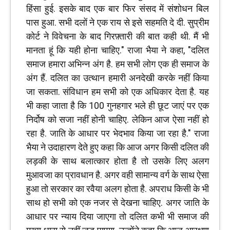
हिंसा हुई. इसके बाद एक बार फिर संसद में संशोधन बिल
पास हुआ. सभी दलों ने एक राय से इसे सहमति दे दी. सुप्रीम
कोर्ट ने विवेचना के बाद गिरफ़्तारी की बात कही थी. मैं भी
मानता हूं कि यही होना चाहिए." राजा भैया ने कहा, "दलित
समाज हमारा अभिन्न अंग है. हम सभी लोग एक ही समाज के
अंग हैं. दलित का उत्थान हमारी अनदेखी करके नहीं किया
जा सकता. संविधान हम सभी को एक अधिकार देता है. यह
भी कहा जाता है कि 100 गुनहगार भले ही छूट जाएं पर एक
निर्दोष को सजा नहीं होनी चाहिए. लेकिन आज ऐसा नहीं हो
रहा है. जाति के आधार पर भेदभाव किया जा रहा है." राजा
भैया ने उदाहारण देते हुए कहा कि आज अगर किसी दलित की
लड़की के साथ बलात्कार होता है तो उसके लिए अलग
मुआवजा का प्रावधान है. अगर वही सामान्य वर्ग के साथ ऐसा
हुआ तो सरकार का रवैया अलग होता है. अपराध किसी के भी
साथ हो सभी को एक नजर से देखना चाहिए. अगर जाति के
आधार पर न्याय दिया जाएगा तो दलित कभी भी समाज की