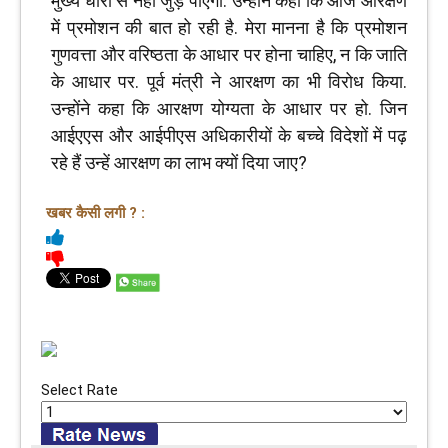
मुख्य धारा से नहीं जुड़ पाएगा. उन्होंने कहा कि आज आरक्षण
में प्रमोशन की बात हो रही है. मेरा मानना है कि प्रमोशन
गुणवत्ता और वरिष्ठता के आधार पर होना चाहिए, न कि जाति
के आधार पर. पूर्व मंत्री ने आरक्षण का भी विरोध किया.
उन्होंने कहा कि आरक्षण योग्यता के आधार पर हो. जिन
आईएएस और आईपीएस अधिकारीयों के बच्चे विदेशों में पढ़
रहे हैं उन्हें आरक्षण का लाभ क्यों दिया जाए?
खबर कैसी लगी ? :
Select Rate