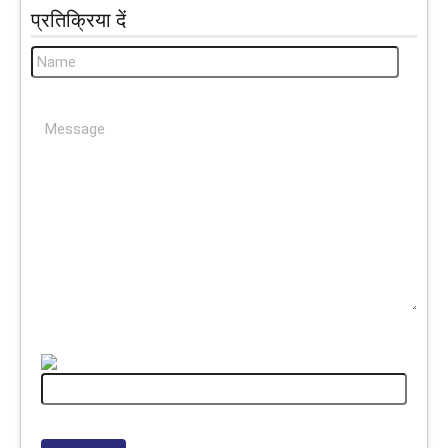
प्रतिक्रिया दें