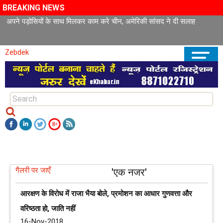
BREAKING NEWS
अपने पड़ोसियों के साथ मिलकर काम करे चीन, अमेरिकी सांसद ने दी सलाह
Zebdek
गैलरी पर जाएँ
'एक नजर'
आरक्षण के विरोध में राजा भैया बोले, प्रमोशन का आधार गुणवत्ता और
वरिष्ठता हो, जाति नहीं
16-Nov-2018