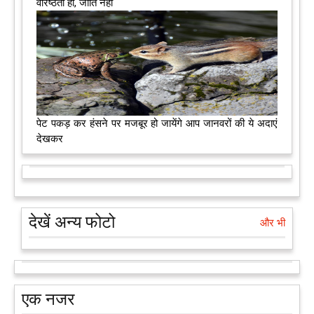
वरिष्ठता हो, जाति नहीं
पेट पकड़ कर हंसने पर मजबूर हो जायेंगे आप जानवरों की ये अदाएं
देखकर
देखें अन्य फोटो
और भी
एक नजर