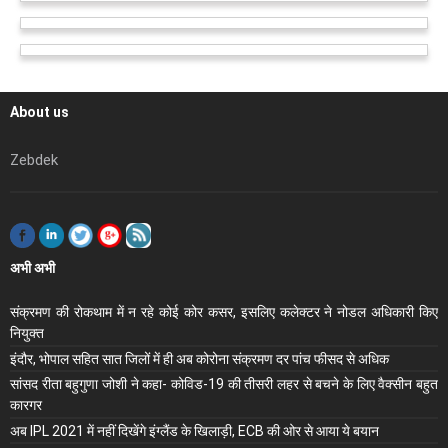
About us
Zebdek
अभी अभी
संक्रमण की रोकथाम में न रहे कोई कोर कसर, इसलिए कलेक्‍टर ने नोडल अधिकारी किए
नियुक्‍त
इंदौर, भोपाल सहित सात जिलों में ही अब कोरोना संक्रमण दर पांच फीसद से अधिक
सांसद रीता बहुगुणा जोशी ने कहा- कोविड-19 की तीसरी लहर से बचने के लिए वैक्सीन बहुत
कारगर
अब IPL 2021 में नहीं दिखेंगे इंग्लैंड के खिलाड़ी, ECB की ओर से आया ये बयान