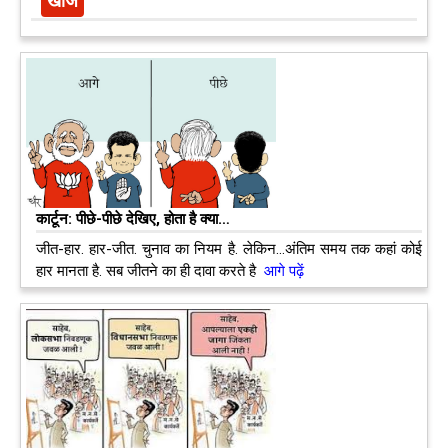
कार्टून: पीछे-पीछे देखिए, होता है क्या…
जीत-हार. हार-जीत. चुनाव का नियम है. लेकिन…अंतिम समय तक कहां कोई
हार मानता है. सब जीतने का ही दावा करते है
आगे पढ़ें