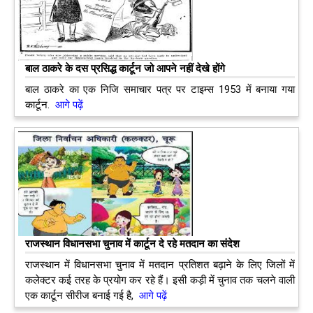
बाल ठाकरे के दस प्रसिद्ध कार्टून जो आपने नहीं देखे होंगे
बाल ठाकरे का एक निजि समाचार पत्र पर टाइम्स 1953 में बनाया गया
कार्टून.
आगे पढ़ें
राजस्थान विधानसभा चुनाव में कार्टून दे रहे मतदान का संदेश
राजस्थान में विधानसभा चुनाव में मतदान प्रतिशत बढ़ाने के लिए जिलों में
कलेक्टर कई तरह के प्रयोग कर रहे हैं। इसी कड़ी में चुनाव तक चलने वाली
एक कार्टून सीरीज बनाई गई है,
आगे पढ़ें