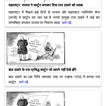
महाराष्‍ट्र: भाजपा ने कार्टून बनाकर दिया राज ठाकरे को जवाब
महाराष्‍ट्र में पिछले कई दिनों से भाजपा और महाराष्‍ट्र नवनिर्माण सेना
(मनसे) में कार्टून वार चल रहा है. मनसे प्रमुख राज ठाकरे ने कई बार
व्‍यंग्‍यचित्र बनाकर भाजपा पर निशाना साधा
आगे पढ़ें
बाल ठाकरे के दस प्रसिद्ध कार्टून जो आपने नहीं देखे होंगे
बाल ठाकरे का एक निजि समाचार पत्र पर टाइम्स 1953 में बनाया गया
कार्टून.
आगे पढ़ें