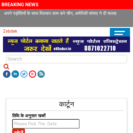
BREAKING NEWS
अपने पड़ोसियों के साथ मिलकर काम करे चीन, अमेरिकी सांसद ने दी सलाह
Zebdek
कार्टून
तिथि के अनुसार खबरें