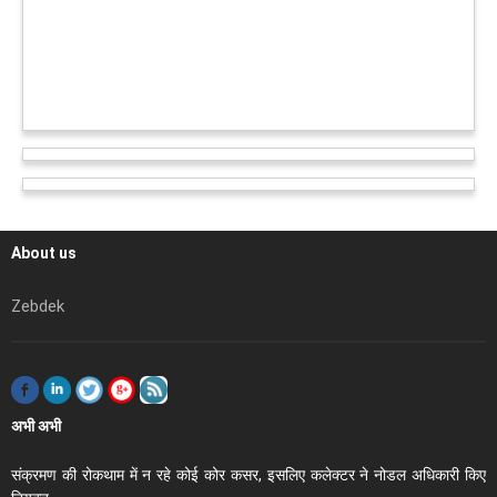
About us
Zebdek
अभी अभी
संक्रमण की रोकथाम में न रहे कोई कोर कसर, इसलिए कलेक्‍टर ने नोडल अधिकारी किए