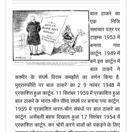
बाल ठाकरे का
एक निजि
समाचार पत्र पर
टाइम्स 1953 में
बनाया गया
कार्टून. 1949 में
बने इस कार्टून में
बाल ठाकरे ने
कश्मीर के संघर्ष विराम समझौते का वर्णन किया है.
मुद्रास्फीति पर बाल ठाकरे का 2 9 नवंबर 1948 में
प्रकाशित हुआ कार्टून. 11 सितंबर 1959 में प्रकाशित हुआ
बाल ठाकरे के भारत-चीन सीमा संघर्ष पर बनाया गया कार्टून.
1959 में प्रकाशित भारत-चीन संबंधों पर बाल ठाकरे का
कार्टून. असेंबली बहस दिखाता हुआ 17 सितंबर 1954 में
प्रकाशित कार्टून. कर चोरी करने वालों को पकड़ने के लिए