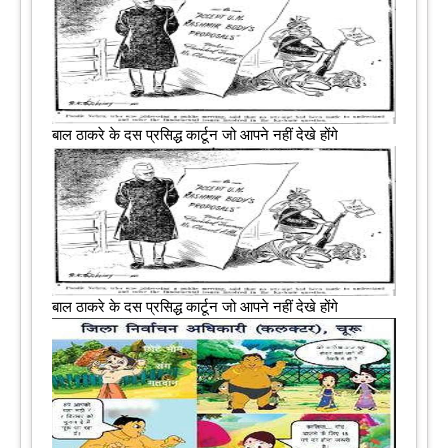
बाल ठाकरे के दस प्रसिद्ध कार्टून जो आपने नहीं देखे होंगे
बाल ठाकरे के दस प्रसिद्ध कार्टून जो आपने नहीं देखे होंगे