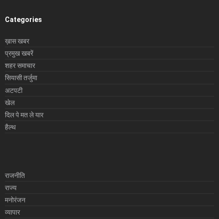
Categories
ख़ास खबर
प्रमुख खबरें
शहर समाचार
सियासी तर्जुमा
अटपटी
खेल
दिल पे मत ले यार
हैल्थ
राजनीति
राज्य
मनोरंजन
व्यापार