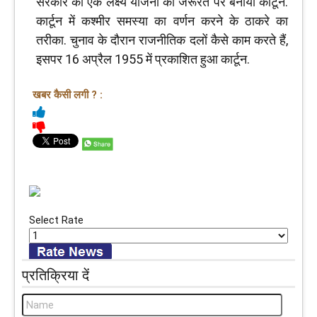
सरकार को एक लक्ष्य योजना की जरूरत पर बनाया कार्टून.
कार्टून में कश्मीर समस्या का वर्णन करने के ठाकरे का
तरीका. चुनाव के दौरान राजनीतिक दलों कैसे काम करते हैं,
इसपर 16 अप्रैल 1955 में प्रकाशित हुआ कार्टून.
खबर कैसी लगी ? :
Select Rate
प्रतिक्रिया दें