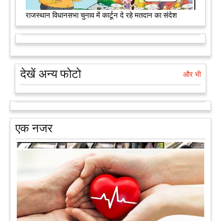
राजस्थान विधानसभा चुनाव में कार्टून दे रहे मतदान का संदेश
देखें अन्य फोटो
और भी
एक नजर