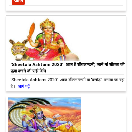
'Sheetala Ashtami 2020': आज है शीतलाष्टमी, जानें मां शीतला की
पूजा करने की सही विधि
'Sheetala Ashtami 2020': आज शीतलाष्टमी या 'बसौड़ा' मनाया जा रहा
है।
आगे पढ़ें