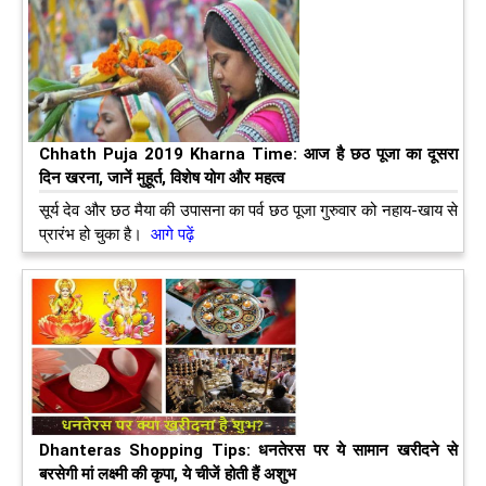
Chhath Puja 2019 Kharna Time: आज है छठ पूजा का दूसरा
दिन खरना, जानें मुहूर्त, विशेष योग और महत्व
सूर्य देव और छठ मैया की उपासना का पर्व छठ पूजा गुरुवार को नहाय-खाय से
प्रारंभ हो चुका है।
आगे पढ़ें
Dhanteras Shopping Tips: धनतेरस पर ये सामान खरीदने से
बरसेगी मां लक्ष्मी की कृपा, ये चीजें होती हैं अशुभ