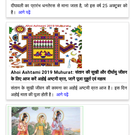
दीपावली का प्रारंभ धनतेरस से माना जाता है, जो इस वर्ष 25 अक्टूबर को
है।
आगे पढ़ें
Ahoi Ashtami 2019 Muhurat: संतान की सुखी और दीर्घायु जीवन
के लिए आज करें अहोई अष्टमी व्रत, जानें पूजा मुहूर्त एवं महत्व
संतान के सुखी जीवन की कामना का अहोई अष्टमी व्रत आज है। इ​स दिन
अहोई माता की पूजा होती है।
आगे पढ़ें