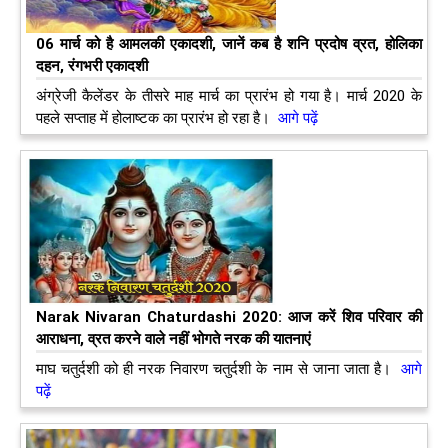
06 मार्च को है आमलकी एकादशी, जानें कब है शनि प्रदोष व्रत, होलिका
दहन, रंगभरी एकादशी
अंग्रेजी कैलेंडर के तीसरे माह मार्च का प्रारंभ हो गया है। मार्च 2020 के
पहले सप्ताह में होलाष्टक का प्रारंभ हो रहा है।
आगे पढ़ें
Narak Nivaran Chaturdashi 2020: आज करें शिव परिवार की
आराधना, व्रत करने वाले नहीं भोगते नरक की यातनाएं
माघ चतुर्दशी को ही नरक निवारण चतुर्दशी के नाम से जाना जाता है।
आगे
पढ़ें