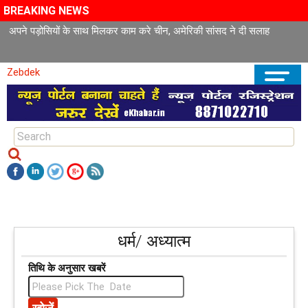
BREAKING NEWS
अपने पड़ोसियों के साथ मिलकर काम करे चीन, अमेरिकी सांसद ने दी सलाह
Zebdek
धर्म/ अध्यात्म
तिथि के अनुसार खबरें