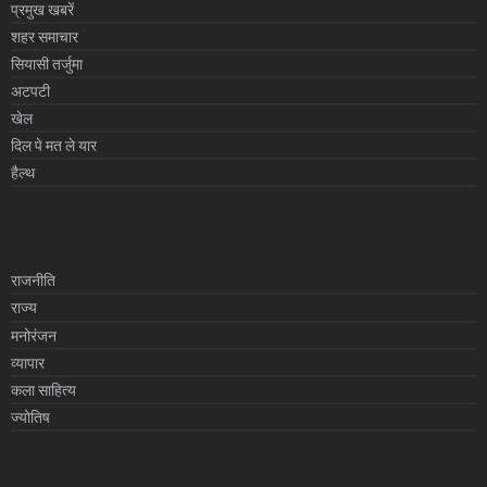
प्रमुख खबरें
शहर समाचार
सियासी तर्जुमा
अटपटी
खेल
दिल पे मत ले यार
हैल्थ
राजनीति
राज्य
मनोरंजन
व्यापार
कला साहित्य
ज्योतिष