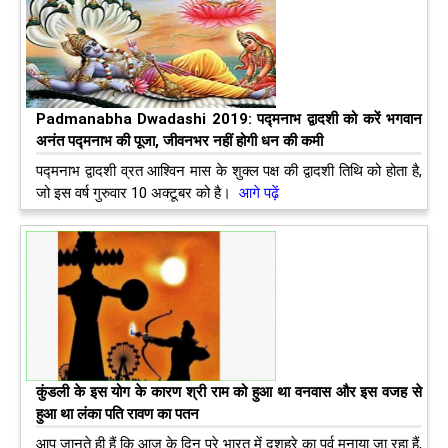
Padmanabha Dwadashi 2019: पद्मनाभ द्वादशी को करें भगवान
अनंत पद्मनाभ की पूजा, जीवनभर नहीं होगी धन की कमी
पद्मनाभ द्वादशी व्रत आश्विन मास के शुक्ल पक्ष की द्वादशी तिथि को होता है,
जो इस वर्ष गुरुवार 10 अक्टूबर को है।
आगे पढ़ें
कुंडली के इस योग के कारण श्री राम को हुआ था वनवास और इस वजह से
हुआ था लंका पति रावण का पतन
आप जानते ही हैं कि आज के दिन पूरे भारत में दशहरे का पर्व मनाया जा रहा हैं,