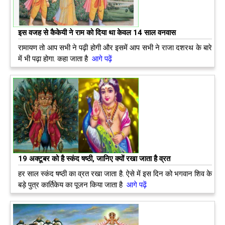
इस वजह से कैकेयी ने राम को दिया था केवल 14 साल वनवास
रामायण तो आप सभी ने पढ़ी होगी और इसमें आप सभी ने राजा दशरथ के बारे
में भी पढ़ा होगा. कहा जाता है
आगे पढ़ें
19 अक्टूबर को है स्कंद षष्ठी, जानिए क्यों रखा जाता है व्रत
हर साल स्कंद षष्ठी का व्रत रखा जाता है. ऐसे में इस दिन को भगवान शिव के
बड़े पुत्र कार्तिकेय का पूजन किया जाता है
आगे पढ़ें