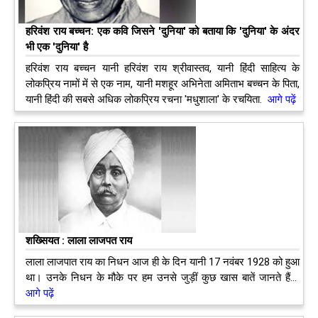
हरिवंश राय बच्चन: एक कवि जिसने 'दुनिया' को बताया कि 'दुनिया' के अंदर
भी एक 'दुनिया' है
हरिवंश राय बच्चन यानी हरिवंश राय श्रीवास्तव, यानी हिंदी साहित्य के
लोकप्रिय नामों में से एक नाम, यानी मशहूर अभिनेता अमिताभ बच्चन के पिता,
यानी हिंदी की सबसे अधिक लोकप्रिय रचना 'मधुशाला' के रचयिता.
आगे पढ़ें
शख्सियत : लाला लाजपत राय
लाला लाजपात राय का निधन आज ही के दिन यानी 17 नवंबर 1928 को हुआ
था। उनके निधन के मौके पर हम उनसे जुड़ीं कुछ खास बातें जानते हैं...
आगे पढ़ें